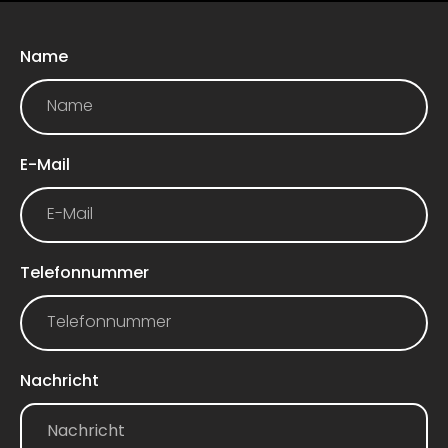
Name
E-Mail
Telefonnummer
Nachricht