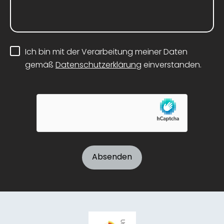
Ich bin mit der Verarbeitung meiner Daten
gemäß
Datenschutzerklärung
einverstanden.