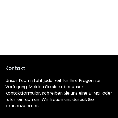
Kontakt
Unser Team steht jederzeit für Ihre Fragen zur
Verfügung. Melden Sie sich über unser
Kontaktformular, schreiben Sie uns eine E-Mail oder
rufen einfach an! Wir freuen uns darauf, Sie
kennenzulernen.