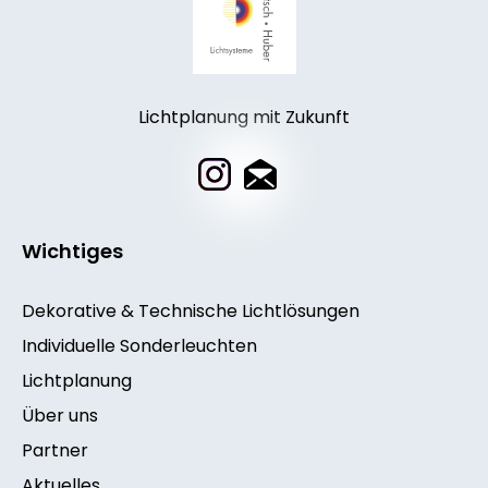
Lichtplanung mit Zukunft
Wichtiges
Dekorative & Technische Lichtlösungen
Individuelle Sonderleuchten
Lichtplanung
Über uns
Partner
Aktuelles