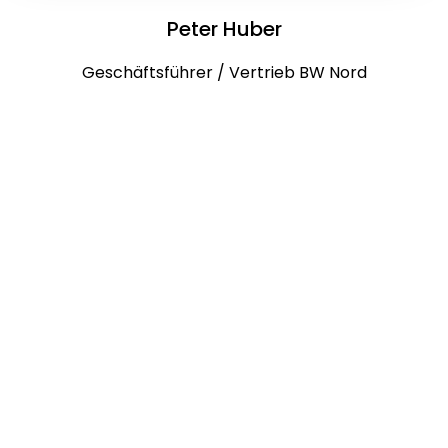
Peter Huber
Geschäftsführer / Vertrieb BW Nord