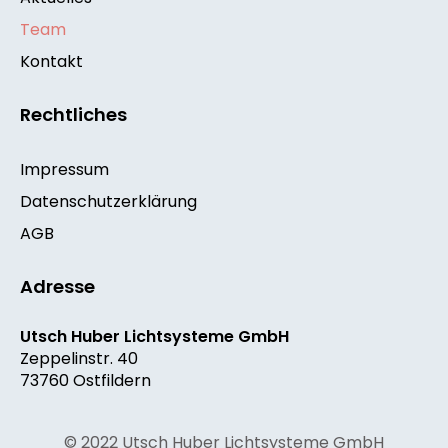
Team
Kontakt
Rechtliches
Impressum
Datenschutzerklärung
AGB
Adresse
Utsch Huber Lichtsysteme GmbH
Zeppelinstr. 40
73760 Ostfildern
© 2022 Utsch Huber Lichtsysteme GmbH