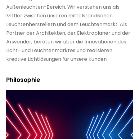
Außenleuchten-Bereich. Wir verstehen uns als
Mittler zwischen unseren mittelständischen
Leuchtenherstellern und dem Leuchtenmarkt. Als
Partner der Architekten, der Elektroplaner und der
Anwender, beraten wir über die Innovationen des
Licht- und Leuchtenmarktes und realisieren
kreative Lichtlösungen für unsere Kunden.
Philosophie