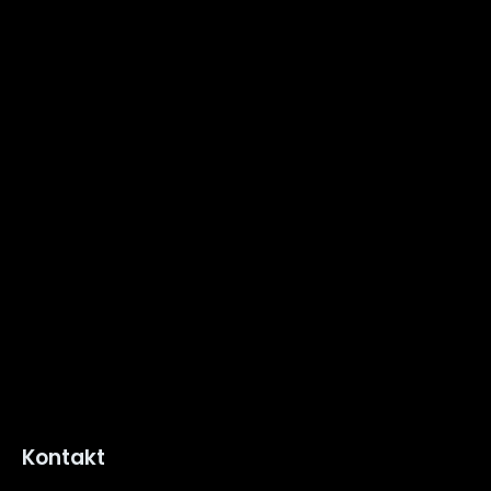
Kontakt