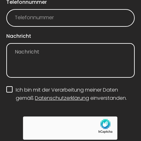
Telefonnummer
Nachricht
Ich bin mit der Verarbeitung meiner Daten
gemäß
Datenschutzerklärung
einverstanden.