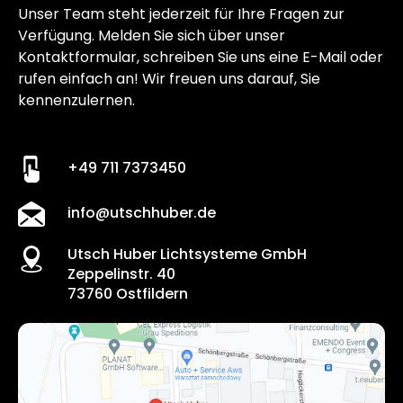
Unser Team steht jederzeit für Ihre Fragen zur
Verfügung. Melden Sie sich über unser
Kontaktformular, schreiben Sie uns eine E-Mail oder
rufen einfach an! Wir freuen uns darauf, Sie
kennenzulernen.
+49 711 7373450
info@utschhuber.de
Utsch Huber Lichtsysteme GmbH
Zeppelinstr. 40
73760 Ostfildern