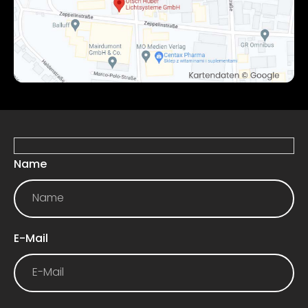
Name
E-Mail