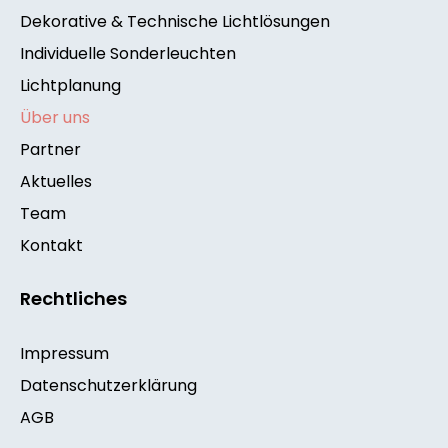
Dekorative & Technische Lichtlösungen
Individuelle Sonderleuchten
Lichtplanung
Über uns
Partner
Aktuelles
Team
Kontakt
Rechtliches
Impressum
Datenschutzerklärung
AGB