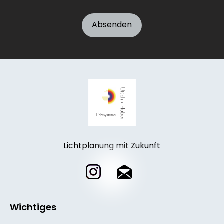
Lichtplanung mit Zukunft
Wichtiges